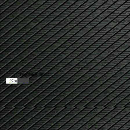
Feedback unter:
Kontakt