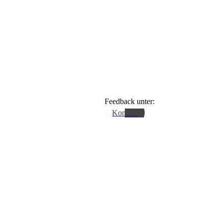
Feedback unter:
Kontakt